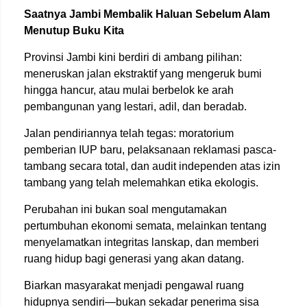
Saatnya Jambi Membalik Haluan Sebelum Alam
Menutup Buku Kita
Provinsi Jambi kini berdiri di ambang pilihan:
meneruskan jalan ekstraktif yang mengeruk bumi
hingga hancur, atau mulai berbelok ke arah
pembangunan yang lestari, adil, dan beradab.
Jalan pendiriannya telah tegas: moratorium
pemberian IUP baru, pelaksanaan reklamasi pasca-
tambang secara total, dan audit independen atas izin
tambang yang telah melemahkan etika ekologis.
Perubahan ini bukan soal mengutamakan
pertumbuhan ekonomi semata, melainkan tentang
menyelamatkan integritas lanskap, dan memberi
ruang hidup bagi generasi yang akan datang.
Biarkan masyarakat menjadi pengawal ruang
hidupnya sendiri—bukan sekadar penerima sisa