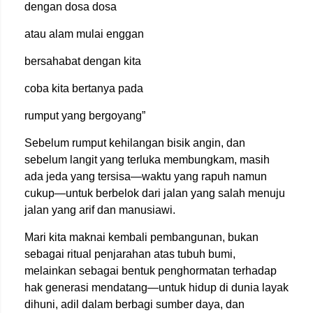
dengan dosa dosa
atau alam mulai enggan
bersahabat dengan kita
coba kita bertanya pada
rumput yang bergoyang”
Sebelum rumput kehilangan bisik angin, dan
sebelum langit yang terluka membungkam, masih
ada jeda yang tersisa—waktu yang rapuh namun
cukup—untuk berbelok dari jalan yang salah menuju
jalan yang arif dan manusiawi.
Mari kita maknai kembali pembangunan, bukan
sebagai ritual penjarahan atas tubuh bumi,
melainkan sebagai bentuk penghormatan terhadap
hak generasi mendatang—untuk hidup di dunia layak
dihuni, adil dalam berbagi sumber daya, dan