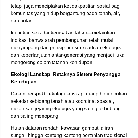
tetapi juga menciptakan ketidakpastian sosial bagi
komunitas yang hidup bergantung pada tanah, air,
dan hutan.
Ini bukan sekadar kerusakan lahan—melainkan
indikasi bahwa arah pembangunan telah mulai
menyimpang dari prinsip-prinsip keadilan ekologis
dan keberlanjutan antar-generasi yang menjadi luka
mengoreng dalam tatanan kehidupan.
Ekologi Lanskap: Retaknya Sistem Penyangga
Kehidupan
Dalam perspektif ekologi lanskap, ruang hidup bukan
sekadar sebidang tanah atau koordinat spasial,
melainkan jejaring ekologis yang saling terhubung
dan saling menopang.
Hutan dataran rendah, kawasan gambut, aliran
sungai, hingga kantong-kantong pertanian tradisional