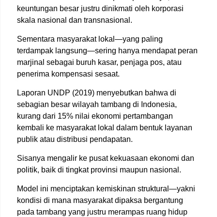
keuntungan besar justru dinikmati oleh korporasi
skala nasional dan transnasional.
Sementara masyarakat lokal—yang paling
terdampak langsung—sering hanya mendapat peran
marjinal sebagai buruh kasar, penjaga pos, atau
penerima kompensasi sesaat.
Laporan UNDP (2019) menyebutkan bahwa di
sebagian besar wilayah tambang di Indonesia,
kurang dari 15% nilai ekonomi pertambangan
kembali ke masyarakat lokal dalam bentuk layanan
publik atau distribusi pendapatan.
Sisanya mengalir ke pusat kekuasaan ekonomi dan
politik, baik di tingkat provinsi maupun nasional.
Model ini menciptakan kemiskinan struktural—yakni
kondisi di mana masyarakat dipaksa bergantung
pada tambang yang justru merampas ruang hidup