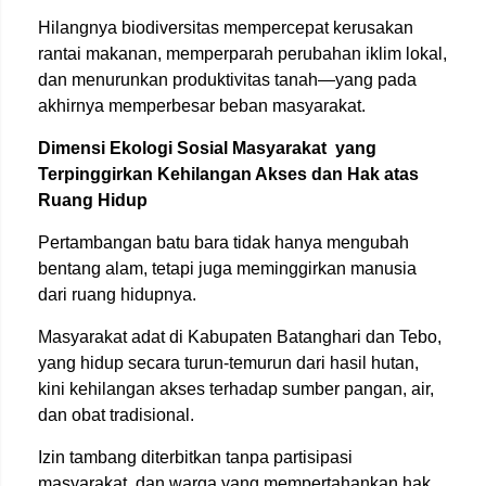
Hilangnya biodiversitas mempercepat kerusakan
rantai makanan, memperparah perubahan iklim lokal,
dan menurunkan produktivitas tanah—yang pada
akhirnya memperbesar beban masyarakat.
Dimensi Ekologi Sosial Masyarakat
yang
Terpinggirkan Kehilangan Akses dan Hak atas
Ruang Hidup
Pertambangan batu bara tidak hanya mengubah
bentang alam, tetapi juga meminggirkan manusia
dari ruang hidupnya.
Masyarakat adat di Kabupaten Batanghari dan Tebo,
yang hidup secara turun-temurun dari hasil hutan,
kini kehilangan akses terhadap sumber pangan, air,
dan obat tradisional.
Izin tambang diterbitkan tanpa partisipasi
masyarakat, dan warga yang mempertahankan hak