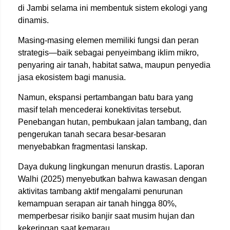
di Jambi selama ini membentuk sistem ekologi yang
dinamis.
Masing-masing elemen memiliki fungsi dan peran
strategis—baik sebagai penyeimbang iklim mikro,
penyaring air tanah, habitat satwa, maupun penyedia
jasa ekosistem bagi manusia.
Namun, ekspansi pertambangan batu bara yang
masif telah mencederai konektivitas tersebut.
Penebangan hutan, pembukaan jalan tambang, dan
pengerukan tanah secara besar-besaran
menyebabkan fragmentasi lanskap.
Daya dukung lingkungan menurun drastis. Laporan
Walhi (2025) menyebutkan bahwa kawasan dengan
aktivitas tambang aktif mengalami penurunan
kemampuan serapan air tanah hingga 80%,
memperbesar risiko banjir saat musim hujan dan
kekeringan saat kemarau.