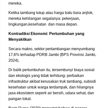
mereka.
Ketika tambang tutup atau harga batu bara anjlok,
mereka kehilangan segalanya: pekerjaan,
lingkungan,kesehatan
dan masa depan.
Kontradiksi Ekonomi: Pertumbuhan yang
Menyakitkan
Secara makro, sektor pertambangan menyumbang
17,6% terhadap PDRB Jambi (BPS Provinsi Jambi,
2024).
Di balik pertumbuhan itu, tersembunyi biaya sosial
dan ekologis yang tidak terhitung: perbaikan
infrastruktur akibat kerusakan truk tambang, subsidi
kesehatan untuk warga terdampak, dan hilangnya
jasa ekosistem seperti air bersih, udara sehat, dan
pangan lokal.