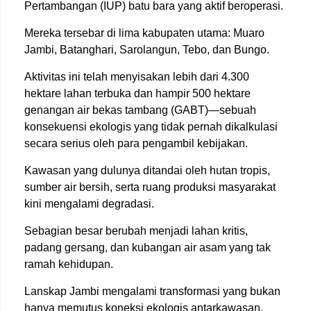
Pertambangan (IUP) batu bara yang aktif beroperasi.
Mereka tersebar di lima kabupaten utama: Muaro
Jambi, Batanghari, Sarolangun, Tebo, dan Bungo.
Aktivitas ini telah menyisakan lebih dari 4.300
hektare lahan terbuka dan hampir 500 hektare
genangan air bekas tambang (GABT)—sebuah
konsekuensi ekologis yang tidak pernah dikalkulasi
secara serius oleh para pengambil kebijakan.
Kawasan yang dulunya ditandai oleh hutan tropis,
sumber air bersih, serta ruang produksi masyarakat
kini mengalami degradasi.
Sebagian besar berubah menjadi lahan kritis,
padang gersang, dan kubangan air asam yang tak
ramah kehidupan.
Lanskap Jambi mengalami transformasi yang bukan
hanya memutus koneksi ekologis antarkawasan,