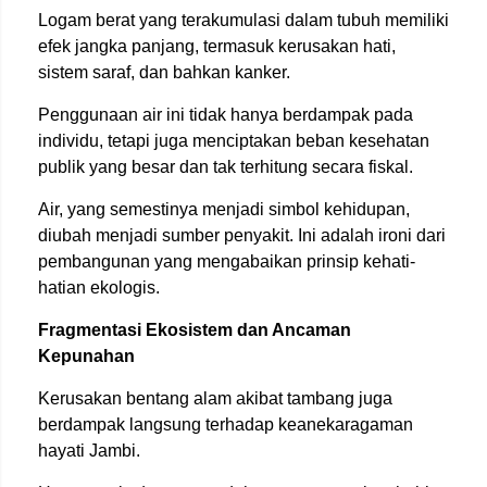
Logam berat yang terakumulasi dalam tubuh memiliki
efek jangka panjang, termasuk kerusakan hati,
sistem saraf, dan bahkan kanker.
Penggunaan air ini tidak hanya berdampak pada
individu, tetapi juga menciptakan beban kesehatan
publik yang besar dan tak terhitung secara fiskal.
Air, yang semestinya menjadi simbol kehidupan,
diubah menjadi sumber penyakit. Ini adalah ironi dari
pembangunan yang mengabaikan prinsip kehati-
hatian ekologis.
Fragmentasi Ekosistem dan Ancaman
Kepunahan
Kerusakan bentang alam akibat tambang juga
berdampak langsung terhadap keanekaragaman
hayati Jambi.