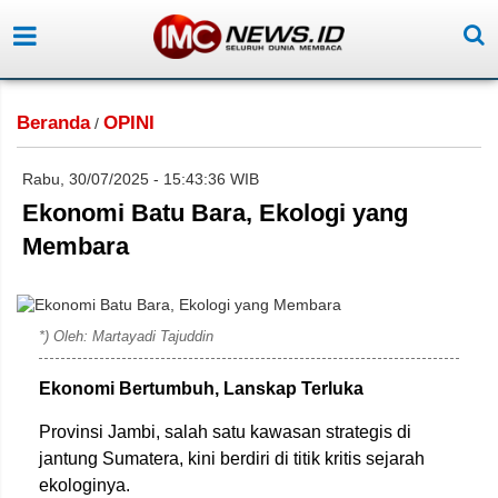
Beranda
OPINI
/
Rabu, 30/07/2025 - 15:43:36 WIB
Ekonomi Batu Bara, Ekologi yang
Membara
*) Oleh: Martayadi Tajuddin
Ekonomi Bertumbuh, Lanskap Terluka
Provinsi Jambi, salah satu kawasan strategis di
jantung Sumatera, kini berdiri di titik kritis sejarah
ekologinya.