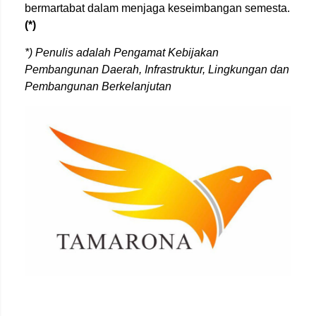
bermartabat dalam menjaga keseimbangan semesta.
(*)
*) Penulis adalah Pengamat Kebijakan
Pembangunan Daerah, Infrastruktur, Lingkungan dan
Pembangunan Berkelanjutan