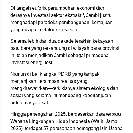
Di tengah euforia pertumbuhan ekonomi dan
derasnya investasi sektor ekstraktif, Jambi justru
menghadapi paradoks pembangunan: kemajuan
yang dicapai melalui kerusakan.
Selama lebih dari dua dekade terakhir, kekayaan
batu bara yang terkandung di wilayah barat provinsi
ini telah menjadikan Jambi sebagai primadona
investasi energi fosil.
Namun di balik angka PDRB yang tampak
menjanjikan, tersimpan realitas yang
mengkhawatirkan—terkikisnya sistem ekologis dan
sosial yang selama ini menopang keberlanjutan
hidup masyarakat.
Hingga pertengahan 2025, berdasarkan data terbaru
Wahana Lingkungan Hidup Indonesia (Walhi Jambi,
2025), terdapat 57 perusahaan pemegang Izin Usaha