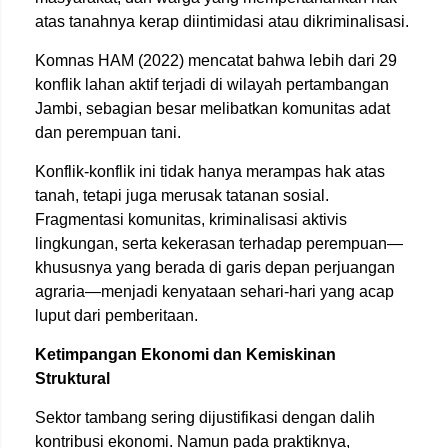
atas tanahnya kerap diintimidasi atau dikriminalisasi.
Komnas HAM (2022) mencatat bahwa lebih dari 29
konflik lahan aktif terjadi di wilayah pertambangan
Jambi, sebagian besar melibatkan komunitas adat
dan perempuan tani.
Konflik-konflik ini tidak hanya merampas hak atas
tanah, tetapi juga merusak tatanan sosial.
Fragmentasi komunitas, kriminalisasi aktivis
lingkungan, serta kekerasan terhadap perempuan—
khususnya yang berada di garis depan perjuangan
agraria—menjadi kenyataan sehari-hari yang acap
luput dari pemberitaan.
Ketimpangan Ekonomi dan Kemiskinan
Struktural
Sektor tambang sering dijustifikasi dengan dalih
kontribusi ekonomi. Namun pada praktiknya,