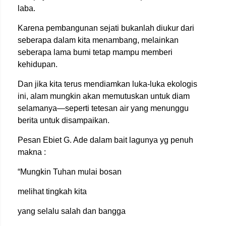
laba.
Karena pembangunan sejati bukanlah diukur dari
seberapa dalam kita menambang, melainkan
seberapa lama bumi tetap mampu memberi
kehidupan.
Dan jika kita terus mendiamkan luka-luka ekologis
ini, alam mungkin akan memutuskan untuk diam
selamanya—seperti tetesan air yang menunggu
berita untuk disampaikan.
Pesan Ebiet G. Ade dalam bait lagunya yg penuh
makna :
“Mungkin Tuhan mulai bosan
melihat tingkah kita
yang selalu salah dan bangga