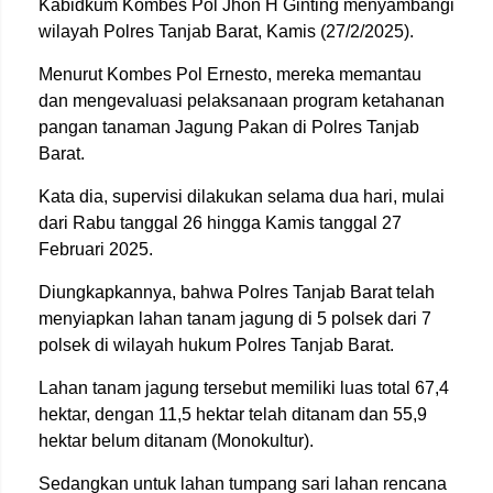
Kabidkum Kombes Pol Jhon H Ginting menyambangi
wilayah Polres Tanjab Barat, Kamis (27/2/2025).
Menurut Kombes Pol Ernesto, mereka memantau
dan mengevaluasi pelaksanaan program ketahanan
pangan tanaman Jagung Pakan di Polres Tanjab
Barat.
Kata dia, supervisi dilakukan selama dua hari, mulai
dari Rabu tanggal 26 hingga Kamis tanggal 27
Februari 2025.
Diungkapkannya, bahwa Polres Tanjab Barat telah
menyiapkan lahan tanam jagung di 5 polsek dari 7
polsek di wilayah hukum Polres Tanjab Barat.
Lahan tanam jagung tersebut memiliki luas total 67,4
hektar, dengan 11,5 hektar telah ditanam dan 55,9
hektar belum ditanam (Monokultur).
Sedangkan untuk lahan tumpang sari lahan rencana