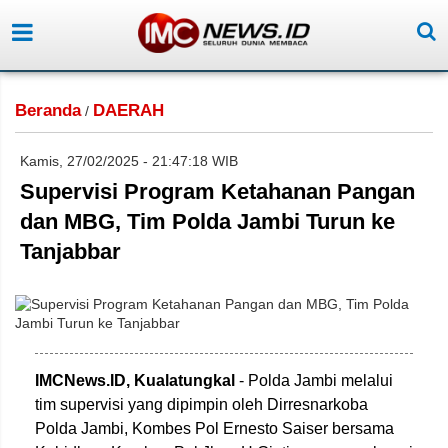
Beranda
DAERAH
/
Kamis, 27/02/2025 - 21:47:18 WIB
Supervisi Program Ketahanan Pangan
dan MBG, Tim Polda Jambi Turun ke
Tanjabbar
IMCNews.ID,
Kualatungkal
- Polda Jambi melalui
tim supervisi yang dipimpin oleh Dirresnarkoba
Polda Jambi, Kombes Pol Ernesto Saiser bersama