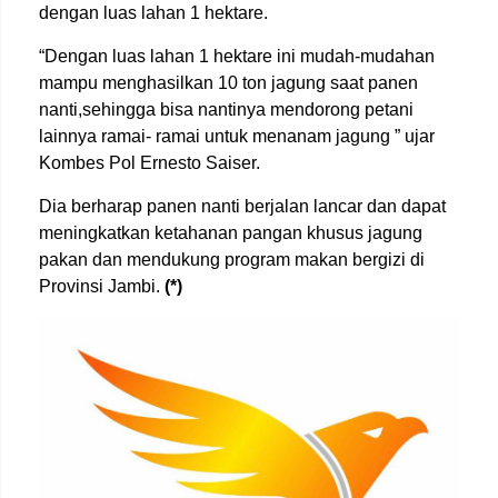
dengan luas lahan 1 hektare.
“Dengan luas lahan 1 hektare ini mudah-mudahan
mampu menghasilkan 10 ton jagung saat panen
nanti,sehingga bisa nantinya mendorong petani
lainnya ramai- ramai untuk menanam jagung ” ujar
Kombes Pol Ernesto Saiser.
Dia berharap panen nanti berjalan lancar dan dapat
meningkatkan ketahanan pangan khusus jagung
pakan dan mendukung program makan bergizi di
Provinsi Jambi.
(*)