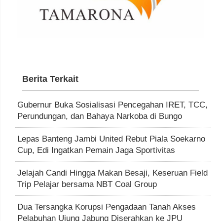
Berita Terkait
Gubernur Buka Sosialisasi Pencegahan IRET, TCC,
Perundungan, dan Bahaya Narkoba di Bungo
Lepas Banteng Jambi United Rebut Piala Soekarno
Cup, Edi Ingatkan Pemain Jaga Sportivitas
Jelajah Candi Hingga Makan Besaji, Keseruan Field
Trip Pelajar bersama NBT Coal Group
Dua Tersangka Korupsi Pengadaan Tanah Akses
Pelabuhan Ujung Jabung Diserahkan ke JPU