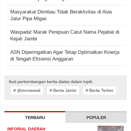
Masyarakat Diimbau Tidak Beraktivitas di Atas
Jalur Pipa Migas
Waspada! Marak Penipuan Catut Nama Pejabat di
Kejati Jambi
ASN Diperingatkan Agar Tetap Optimalkan Kinerja
di Tengah Efisiensi Anggaran
Ikuti perkembangan berita diatas dalam topik:
# @imcnewsid
# Berita Jambi
# Berita Terkini
TERBARU
POPULER
INFORIAL DAERAH