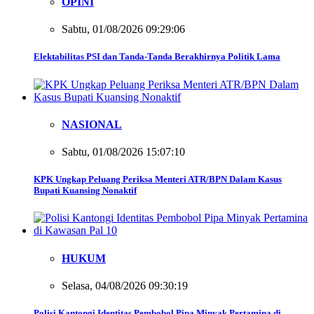
OPINI
Sabtu, 01/08/2026 09:29:06
Elektabilitas PSI dan Tanda-Tanda Berakhirnya Politik Lama
NASIONAL
Sabtu, 01/08/2026 15:07:10
KPK Ungkap Peluang Periksa Menteri ATR/BPN Dalam Kasus
Bupati Kuansing Nonaktif
HUKUM
Selasa, 04/08/2026 09:30:19
Polisi Kantongi Identitas Pembobol Pipa Minyak Pertamina di