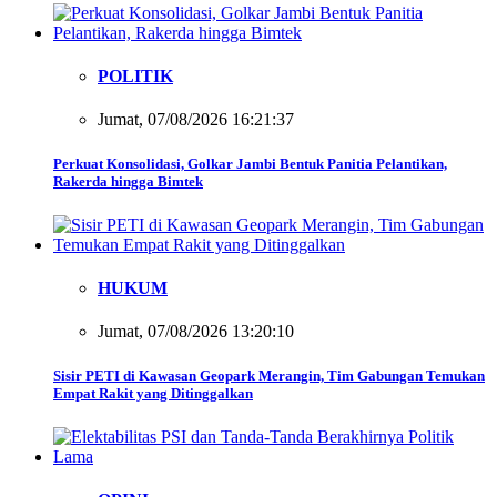
POLITIK
Jumat, 07/08/2026 16:21:37
Perkuat Konsolidasi, Golkar Jambi Bentuk Panitia Pelantikan,
Rakerda hingga Bimtek
HUKUM
Jumat, 07/08/2026 13:20:10
Sisir PETI di Kawasan Geopark Merangin, Tim Gabungan Temukan
Empat Rakit yang Ditinggalkan