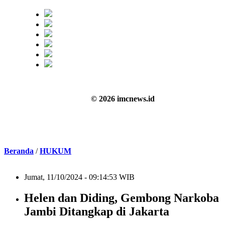
© 2026 imcnews.id
Beranda
/
HUKUM
Jumat, 11/10/2024 - 09:14:53 WIB
Helen dan Diding, Gembong Narkoba
Jambi Ditangkap di Jakarta