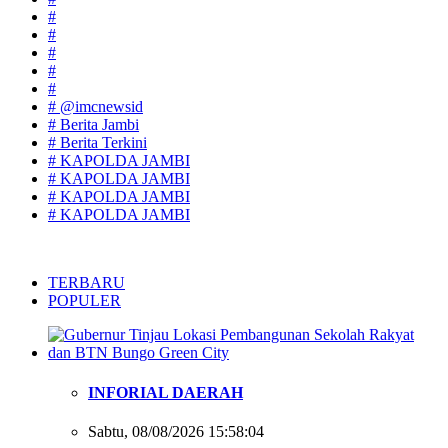
#
#
#
#
#
# @imcnewsid
# Berita Jambi
# Berita Terkini
# KAPOLDA JAMBI
# KAPOLDA JAMBI
# KAPOLDA JAMBI
# KAPOLDA JAMBI
TERBARU
POPULER
INFORIAL DAERAH
Sabtu, 08/08/2026 15:58:04