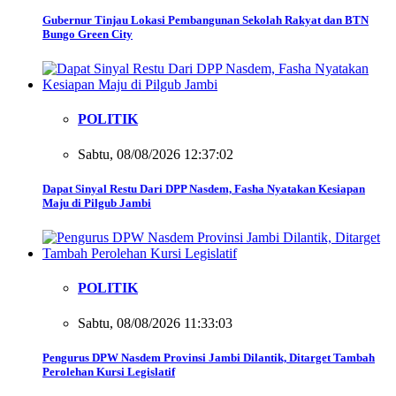
Gubernur Tinjau Lokasi Pembangunan Sekolah Rakyat dan BTN
Bungo Green City
POLITIK
Sabtu, 08/08/2026 12:37:02
Dapat Sinyal Restu Dari DPP Nasdem, Fasha Nyatakan Kesiapan
Maju di Pilgub Jambi
POLITIK
Sabtu, 08/08/2026 11:33:03
Pengurus DPW Nasdem Provinsi Jambi Dilantik, Ditarget Tambah
Perolehan Kursi Legislatif