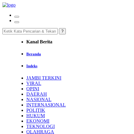
Kanal Berita
Beranda
Indeks
JAMBI TERKINI
VIRAL
OPINI
DAERAH
NASIONAL
INTERNASIONAL
POLITIK
HUKUM
EKONOMI
TEKNOLOGI
OLAHRAGA