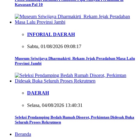
Kawasan Pal 10
INFORIAL DAERAH
Sabtu, 01/08/2026 09:08:17
Museum Sriwijaya Dharmakirti Rekam Jejak Peradaban Masa Lalu
Provinsi Jambi
DAERAH
Selasa, 04/08/2026 13:40:31
Seleksi Pendamping Bedah Rumah Disorot, Perkimtan Didesak Buka
Seluruh Proses Rekrutmen
Beranda