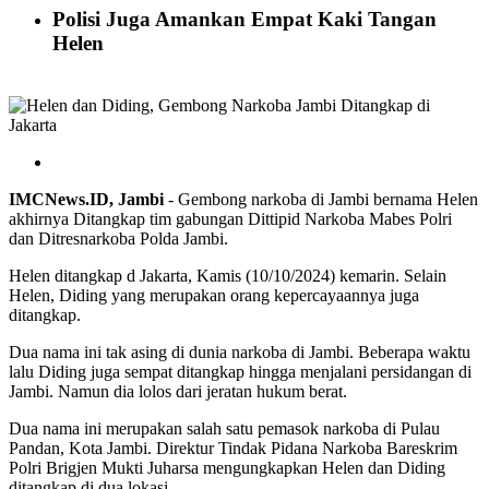
Polisi Juga Amankan Empat Kaki Tangan
Helen
IMCNews.ID, Jambi
- Gembong narkoba di Jambi bernama Helen
akhirnya Ditangkap tim gabungan Dittipid Narkoba Mabes Polri
dan Ditresnarkoba Polda Jambi.
Helen ditangkap d Jakarta, Kamis (10/10/2024) kemarin. Selain
Helen, Diding yang merupakan orang kepercayaannya juga
ditangkap.
Dua nama ini tak asing di dunia narkoba di Jambi. Beberapa waktu
lalu Diding juga sempat ditangkap hingga menjalani persidangan di
Jambi. Namun dia lolos dari jeratan hukum berat.
Dua nama ini merupakan salah satu pemasok narkoba di Pulau
Pandan, Kota Jambi. Direktur Tindak Pidana Narkoba Bareskrim
Polri Brigjen Mukti Juharsa mengungkapkan Helen dan Diding
ditangkap di dua lokasi.