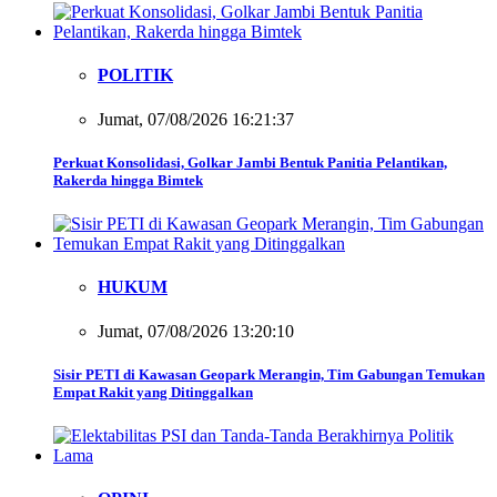
POLITIK
Jumat, 07/08/2026 16:21:37
Perkuat Konsolidasi, Golkar Jambi Bentuk Panitia Pelantikan,
Rakerda hingga Bimtek
HUKUM
Jumat, 07/08/2026 13:20:10
Sisir PETI di Kawasan Geopark Merangin, Tim Gabungan Temukan
Empat Rakit yang Ditinggalkan