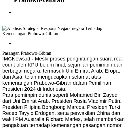
Prabowo-Gibran
Pasangan Prabowo-Gibran
IMCNews.id - Meski proses penghitungan suara real
count oleh KPU belum final, sejumlah pemimpin dari
berbagai negara, termasuk Uni Emirat Arab, Eropa,
dan Asia, telah mengucapkan selamat atas
kemenangan Prabowo-Gibran dalam Pemilihan
Presiden 2024 di Indonesia.
Para pemimpin dunia seperti Mohamed Bin Zayed
dari Uni Emirat Arab, Presiden Rusia Vladimir Putin,
Presiden Filipina Bongbong Marcos, Presiden Turki
Recep Tayyip Erdogan, serta perwakilan China dan
wakil PM Australia Richard Marles, telah memberikan
pengakuan terhadap kemenangan pasangan nomor