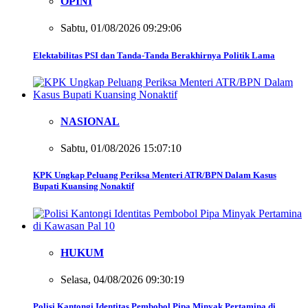
OPINI
Sabtu, 01/08/2026 09:29:06
Elektabilitas PSI dan Tanda-Tanda Berakhirnya Politik Lama
NASIONAL
Sabtu, 01/08/2026 15:07:10
KPK Ungkap Peluang Periksa Menteri ATR/BPN Dalam Kasus
Bupati Kuansing Nonaktif
HUKUM
Selasa, 04/08/2026 09:30:19
Polisi Kantongi Identitas Pembobol Pipa Minyak Pertamina di