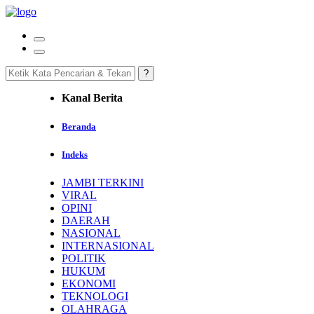
Kanal Berita
Beranda
Indeks
JAMBI TERKINI
VIRAL
OPINI
DAERAH
NASIONAL
INTERNASIONAL
POLITIK
HUKUM
EKONOMI
TEKNOLOGI
OLAHRAGA