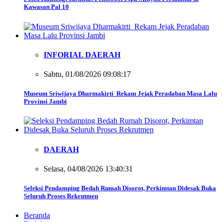
Kawasan Pal 10
INFORIAL DAERAH
Sabtu, 01/08/2026 09:08:17
Museum Sriwijaya Dharmakirti Rekam Jejak Peradaban Masa Lalu
Provinsi Jambi
DAERAH
Selasa, 04/08/2026 13:40:31
Seleksi Pendamping Bedah Rumah Disorot, Perkimtan Didesak Buka
Seluruh Proses Rekrutmen
Beranda