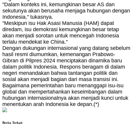
"Dalam konteks ini, kemungkinan besar AS dan
sekutunya akan berusaha menjaga hubungan dengan
Indonesia," tukasnya.
"Meskipun isu Hak Asasi Manusia (HAM) dapat
diredam, isu demokrasi kemungkinan besar tetap
akan menjadi sorotan untuk mencegah Indonesia
terlalu mendekat ke China."
Dengan dukungan internasional yang datang sebelum
hasil resmi diumumkan, kemenangan Prabowo-
Gibran di Pilpres 2024 menciptakan dinamika baru
dalam politik Indonesia. Respons beragam di dalam
negeri menandakan bahwa tantangan politik dan
sosial akan menjadi bagian dari masa transisi ini.
Bagaimana pemerintahan baru menanggapi isu-isu
global dan mempertahankan keseimbangan dalam
hubungan internasionalnya akan menjadi kunci untuk
menentukan arah Indonesia ke depan.(*)
Berita Terkait