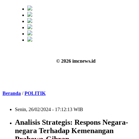
© 2026 imcnews.id
Beranda
/
POLITIK
Senin, 26/02/2024 - 17:12:13 WIB
Analisis Strategis: Respons Negara-
negara Terhadap Kemenangan