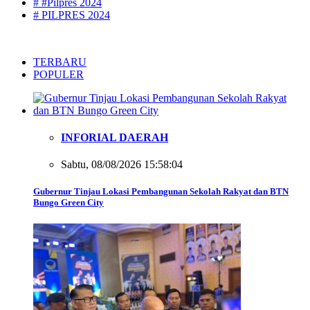
# #Pilpres 2024
# PILPRES 2024
TERBARU
POPULER
INFORIAL DAERAH
Sabtu, 08/08/2026 15:58:04
Gubernur Tinjau Lokasi Pembangunan Sekolah Rakyat dan BTN
Bungo Green City