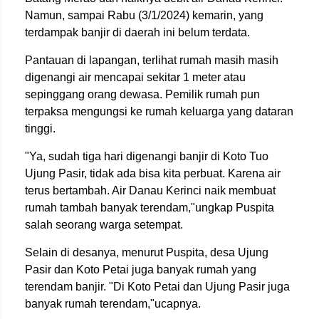
Namun, sampai Rabu (3/1/2024) kemarin, yang
terdampak banjir di daerah ini belum terdata.
Pantauan di lapangan, terlihat rumah masih masih
digenangi air mencapai sekitar 1 meter atau
sepinggang orang dewasa. Pemilik rumah pun
terpaksa mengungsi ke rumah keluarga yang dataran
tinggi.
"Ya, sudah tiga hari digenangi banjir di Koto Tuo
Ujung Pasir, tidak ada bisa kita perbuat. Karena air
terus bertambah. Air Danau Kerinci naik membuat
rumah tambah banyak terendam,"ungkap Puspita
salah seorang warga setempat.
Selain di desanya, menurut Puspita, desa Ujung
Pasir dan Koto Petai juga banyak rumah yang
terendam banjir. "Di Koto Petai dan Ujung Pasir juga
banyak rumah terendam,"ucapnya.