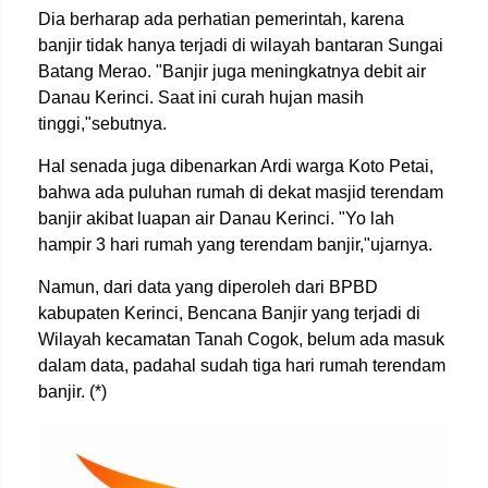
Dia berharap ada perhatian pemerintah, karena
banjir tidak hanya terjadi di wilayah bantaran Sungai
Batang Merao. "Banjir juga meningkatnya debit air
Danau Kerinci. Saat ini curah hujan masih
tinggi,"sebutnya.
Hal senada juga dibenarkan Ardi warga Koto Petai,
bahwa ada puluhan rumah di dekat masjid terendam
banjir akibat luapan air Danau Kerinci. "Yo lah
hampir 3 hari rumah yang terendam banjir,"ujarnya.
Namun, dari data yang diperoleh dari BPBD
kabupaten Kerinci, Bencana Banjir yang terjadi di
Wilayah kecamatan Tanah Cogok, belum ada masuk
dalam data, padahal sudah tiga hari rumah terendam
banjir. (*)