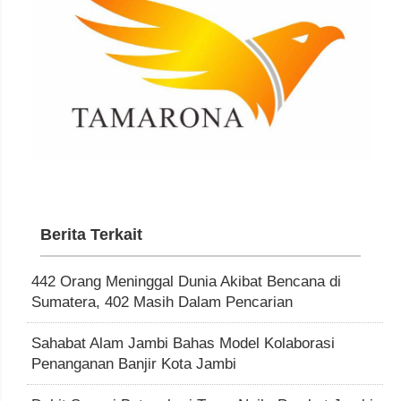
Berita Terkait
442 Orang Meninggal Dunia Akibat Bencana di
Sumatera, 402 Masih Dalam Pencarian
Sahabat Alam Jambi Bahas Model Kolaborasi
Penanganan Banjir Kota Jambi