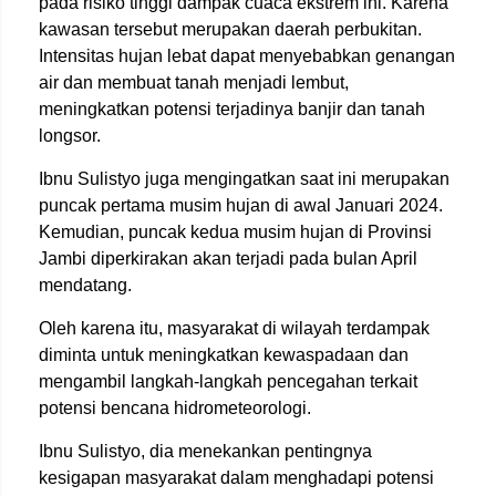
pada risiko tinggi dampak cuaca ekstrem ini. Karena
kawasan tersebut merupakan daerah perbukitan.
Intensitas hujan lebat dapat menyebabkan genangan
air dan membuat tanah menjadi lembut,
meningkatkan potensi terjadinya banjir dan tanah
longsor.
Ibnu Sulistyo juga mengingatkan saat ini merupakan
puncak pertama musim hujan di awal Januari 2024.
Kemudian, puncak kedua musim hujan di Provinsi
Jambi diperkirakan akan terjadi pada bulan April
mendatang.
Oleh karena itu, masyarakat di wilayah terdampak
diminta untuk meningkatkan kewaspadaan dan
mengambil langkah-langkah pencegahan terkait
potensi bencana hidrometeorologi.
Ibnu Sulistyo, dia menekankan pentingnya
kesigapan masyarakat dalam menghadapi potensi