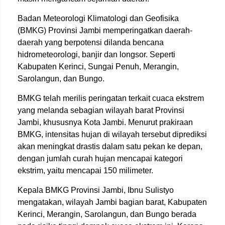
Badan Meteorologi Klimatologi dan Geofisika
(BMKG) Provinsi Jambi memperingatkan daerah-
daerah yang berpotensi dilanda bencana
hidrometeorologi, banjir dan longsor. Seperti
Kabupaten Kerinci, Sungai Penuh, Merangin,
Sarolangun, dan Bungo.
BMKG telah merilis peringatan terkait cuaca ekstrem
yang melanda sebagian wilayah barat Provinsi
Jambi, khususnya Kota Jambi. Menurut prakiraan
BMKG, intensitas hujan di wilayah tersebut diprediksi
akan meningkat drastis dalam satu pekan ke depan,
dengan jumlah curah hujan mencapai kategori
ekstrim, yaitu mencapai 150 milimeter.
Kepala BMKG Provinsi Jambi, Ibnu Sulistyo
mengatakan, wilayah Jambi bagian barat, Kabupaten
Kerinci, Merangin, Sarolangun, dan Bungo berada