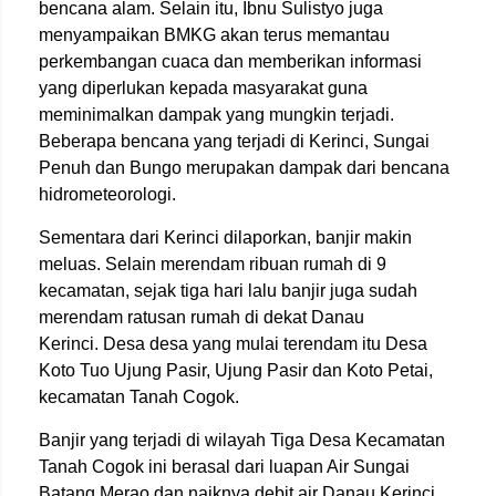
bencana alam. Selain itu, Ibnu Sulistyo juga
menyampaikan BMKG akan terus memantau
perkembangan cuaca dan memberikan informasi
yang diperlukan kepada masyarakat guna
meminimalkan dampak yang mungkin terjadi.
Beberapa bencana yang terjadi di Kerinci, Sungai
Penuh dan Bungo merupakan dampak dari bencana
hidrometeorologi.
Sementara dari Kerinci dilaporkan, banjir makin
meluas. Selain merendam ribuan rumah di 9
kecamatan, sejak tiga hari lalu banjir juga sudah
merendam ratusan rumah di dekat Danau
Kerinci. Desa desa yang mulai terendam itu Desa
Koto Tuo Ujung Pasir, Ujung Pasir dan Koto Petai,
kecamatan Tanah Cogok.
Banjir yang terjadi di wilayah Tiga Desa Kecamatan
Tanah Cogok ini berasal dari luapan Air Sungai
Batang Merao dan naiknya debit air Danau Kerinci.