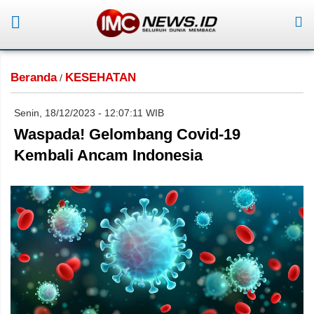
Beranda
KESEHATAN
/
Senin, 18/12/2023 - 12:07:11 WIB
Waspada! Gelombang Covid-19
Kembali Ancam Indonesia