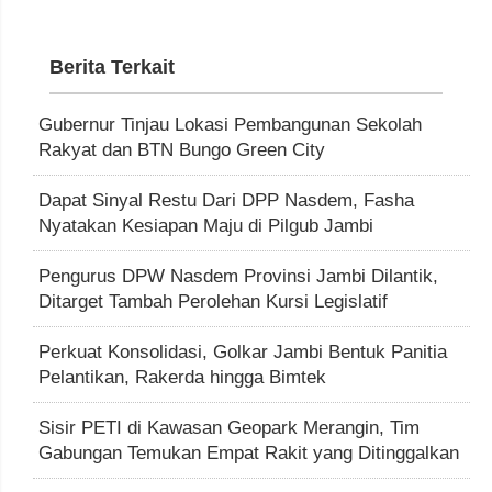
Berita Terkait
Gubernur Tinjau Lokasi Pembangunan Sekolah
Rakyat dan BTN Bungo Green City
Dapat Sinyal Restu Dari DPP Nasdem, Fasha
Nyatakan Kesiapan Maju di Pilgub Jambi
Pengurus DPW Nasdem Provinsi Jambi Dilantik,
Ditarget Tambah Perolehan Kursi Legislatif
Perkuat Konsolidasi, Golkar Jambi Bentuk Panitia
Pelantikan, Rakerda hingga Bimtek
Sisir PETI di Kawasan Geopark Merangin, Tim
Gabungan Temukan Empat Rakit yang Ditinggalkan