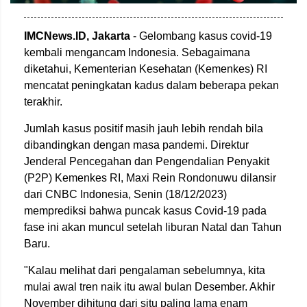
IMCNews.ID,
Jakarta
- Gelombang kasus covid-19
kembali mengancam Indonesia. Sebagaimana
diketahui, Kementerian Kesehatan (Kemenkes) RI
mencatat peningkatan kadus dalam beberapa pekan
terakhir.
Jumlah kasus positif masih jauh lebih rendah bila
dibandingkan dengan masa pandemi. Direktur
Jenderal Pencegahan dan Pengendalian Penyakit
(P2P) Kemenkes RI, Maxi Rein Rondonuwu dilansir
dari CNBC Indonesia, Senin (18/12/2023)
memprediksi bahwa puncak kasus Covid-19 pada
fase ini akan muncul setelah liburan Natal dan Tahun
Baru.
"Kalau melihat dari pengalaman sebelumnya, kita
mulai awal tren naik itu awal bulan Desember. Akhir
November dihitung dari situ paling lama enam