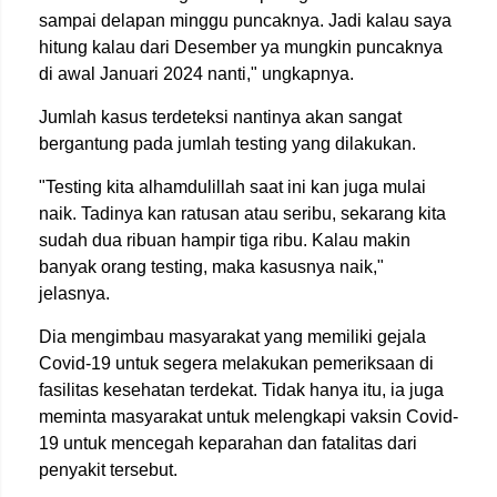
sampai delapan minggu puncaknya. Jadi kalau saya
hitung kalau dari Desember ya mungkin puncaknya
di awal Januari 2024 nanti," ungkapnya.
Jumlah kasus terdeteksi nantinya akan sangat
bergantung pada jumlah testing yang dilakukan.
"Testing kita alhamdulillah saat ini kan juga mulai
naik. Tadinya kan ratusan atau seribu, sekarang kita
sudah dua ribuan hampir tiga ribu. Kalau makin
banyak orang testing, maka kasusnya naik,"
jelasnya.
Dia mengimbau masyarakat yang memiliki gejala
Covid-19 untuk segera melakukan pemeriksaan di
fasilitas kesehatan terdekat. Tidak hanya itu, ia juga
meminta masyarakat untuk melengkapi vaksin Covid-
19 untuk mencegah keparahan dan fatalitas dari
penyakit tersebut.