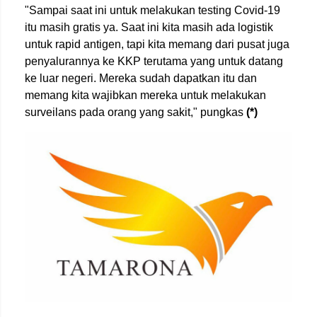
"Sampai saat ini untuk melakukan testing Covid-19
itu masih gratis ya. Saat ini kita masih ada logistik
untuk rapid antigen, tapi kita memang dari pusat juga
penyalurannya ke KKP terutama yang untuk datang
ke luar negeri. Mereka sudah dapatkan itu dan
memang kita wajibkan mereka untuk melakukan
surveilans pada orang yang sakit," pungkas
(*)