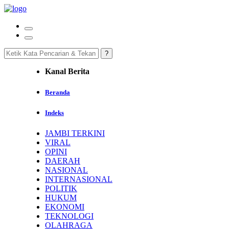
Kanal Berita
Beranda
Indeks
JAMBI TERKINI
VIRAL
OPINI
DAERAH
NASIONAL
INTERNASIONAL
POLITIK
HUKUM
EKONOMI
TEKNOLOGI
OLAHRAGA