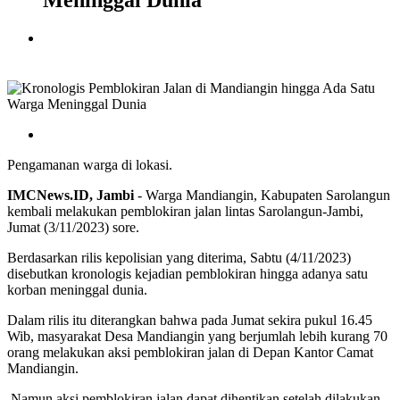
Meninggal Dunia
Pengamanan warga di lokasi.
IMCNews.ID, Jambi
- Warga Mandiangin, Kabupaten Sarolangun
kembali melakukan pemblokiran jalan lintas Sarolangun-Jambi,
Jumat (3/11/2023) sore.
Berdasarkan rilis kepolisian yang diterima, Sabtu (4/11/2023)
disebutkan kronologis kejadian pemblokiran hingga adanya satu
korban meninggal dunia.
Dalam rilis itu diterangkan bahwa pada Jumat sekira pukul 16.45
Wib, masyarakat Desa Mandiangin yang berjumlah lebih kurang 70
orang melakukan aksi pemblokiran jalan di Depan Kantor Camat
Mandiangin.
Namun aksi pemblokiran jalan dapat dihentikan setelah dilakukan