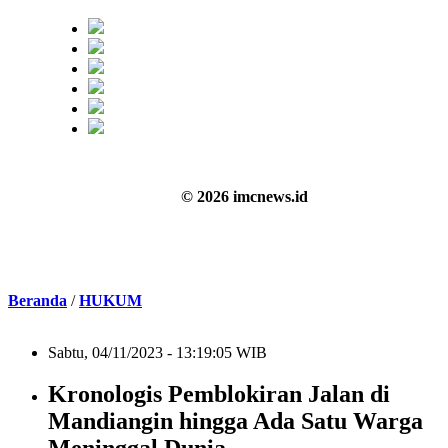
© 2026 imcnews.id
Beranda
/
HUKUM
Sabtu, 04/11/2023 - 13:19:05 WIB
Kronologis Pemblokiran Jalan di
Mandiangin hingga Ada Satu Warga