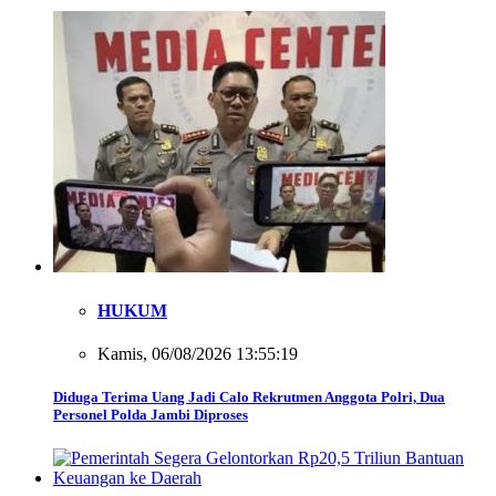
HUKUM
Kamis, 06/08/2026 13:55:19
Diduga Terima Uang Jadi Calo Rekrutmen Anggota Polri, Dua
Personel Polda Jambi Diproses