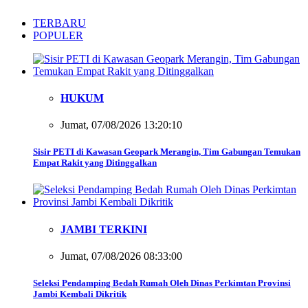
TERBARU
POPULER
HUKUM
Jumat, 07/08/2026 13:20:10
Sisir PETI di Kawasan Geopark Merangin, Tim Gabungan Temukan
Empat Rakit yang Ditinggalkan
JAMBI TERKINI
Jumat, 07/08/2026 08:33:00
Seleksi Pendamping Bedah Rumah Oleh Dinas Perkimtan Provinsi
Jambi Kembali Dikritik