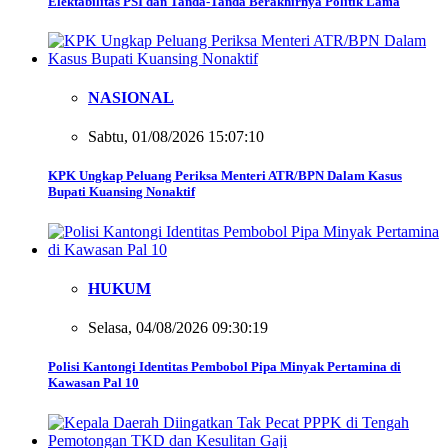
Elektabilitas PSI dan Tanda-Tanda Berakhirnya Politik Lama
NASIONAL
Sabtu, 01/08/2026 15:07:10
KPK Ungkap Peluang Periksa Menteri ATR/BPN Dalam Kasus
Bupati Kuansing Nonaktif
HUKUM
Selasa, 04/08/2026 09:30:19
Polisi Kantongi Identitas Pembobol Pipa Minyak Pertamina di
Kawasan Pal 10