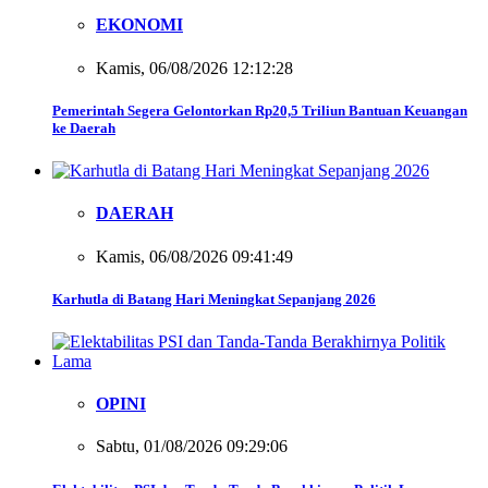
EKONOMI
Kamis, 06/08/2026 12:12:28
Pemerintah Segera Gelontorkan Rp20,5 Triliun Bantuan Keuangan
ke Daerah
DAERAH
Kamis, 06/08/2026 09:41:49
Karhutla di Batang Hari Meningkat Sepanjang 2026
OPINI
Sabtu, 01/08/2026 09:29:06