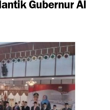
lantik Gubernur Al