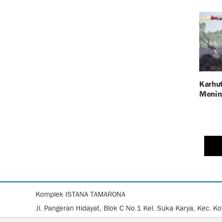
Karhut
Menin
Komplek ISTANA TAMARONA
Jl. Pangeran Hidayat, Blok C No.1 Kel. Suka Karya, Kec. 