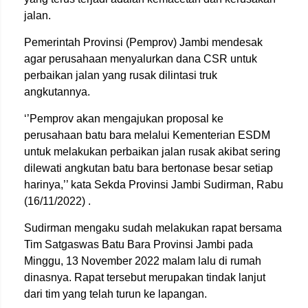
jalan.
Pemerintah Provinsi (Pemprov) Jambi mendesak
agar perusahaan menyalurkan dana CSR untuk
perbaikan jalan yang rusak dilintasi truk
angkutannya.
‘’Pemprov akan mengajukan proposal ke
perusahaan batu bara melalui Kementerian ESDM
untuk melakukan perbaikan jalan rusak akibat sering
dilewati angkutan batu bara bertonase besar setiap
harinya,’’ kata Sekda Provinsi Jambi Sudirman, Rabu
(16/11/2022) .
Sudirman mengaku sudah melakukan rapat bersama
Tim Satgaswas Batu Bara Provinsi Jambi pada
Minggu, 13 November 2022 malam lalu di rumah
dinasnya. Rapat tersebut merupakan tindak lanjut
dari tim yang telah turun ke lapangan.