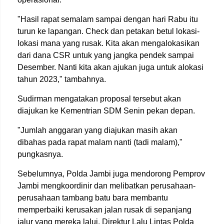
"Hasil rapat semalam sampai dengan hari Rabu itu
turun ke lapangan. Check dan petakan betul lokasi-
lokasi mana yang rusak. Kita akan mengalokasikan
dari dana CSR untuk yang jangka pendek sampai
Desember. Nanti kita akan ajukan juga untuk alokasi
tahun 2023," tambahnya.
Sudirman mengatakan proposal tersebut akan
diajukan ke Kementrian SDM Senin pekan depan.
"Jumlah anggaran yang diajukan masih akan
dibahas pada rapat malam nanti (tadi malam),"
pungkasnya.
Sebelumnya, Polda Jambi juga mendorong Pemprov
Jambi mengkoordinir dan melibatkan perusahaan-
perusahaan tambang batu bara membantu
memperbaiki kerusakan jalan rusak di sepanjang
jalur yang mereka lalui. Direktur Lalu Lintas Polda