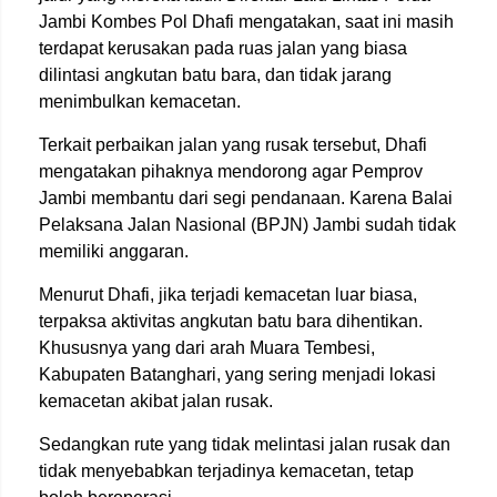
Jambi Kombes Pol Dhafi mengatakan, saat ini masih
terdapat kerusakan pada ruas jalan yang biasa
dilintasi angkutan batu bara, dan tidak jarang
menimbulkan kemacetan.
Terkait perbaikan jalan yang rusak tersebut, Dhafi
mengatakan pihaknya mendorong agar Pemprov
Jambi membantu dari segi pendanaan. Karena Balai
Pelaksana Jalan Nasional (BPJN) Jambi sudah tidak
memiliki anggaran.
Menurut Dhafi, jika terjadi kemacetan luar biasa,
terpaksa aktivitas angkutan batu bara dihentikan.
Khususnya yang dari arah Muara Tembesi,
Kabupaten Batanghari, yang sering menjadi lokasi
kemacetan akibat jalan rusak.
Sedangkan rute yang tidak melintasi jalan rusak dan
tidak menyebabkan terjadinya kemacetan, tetap