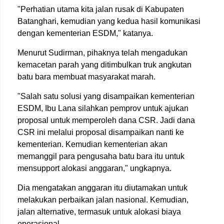
"Perhatian utama kita jalan rusak di Kabupaten
Batanghari, kemudian yang kedua hasil komunikasi
dengan kementerian ESDM," katanya.
Menurut Sudirman, pihaknya telah mengadukan
kemacetan parah yang ditimbulkan truk angkutan
batu bara membuat masyarakat marah.
"Salah satu solusi yang disampaikan kementerian
ESDM, Ibu Lana silahkan pemprov untuk ajukan
proposal untuk memperoleh dana CSR. Jadi dana
CSR ini melalui proposal disampaikan nanti ke
kementerian. Kemudian kementerian akan
memanggil para pengusaha batu bara itu untuk
mensupport alokasi anggaran," ungkapnya.
Dia mengatakan anggaran itu diutamakan untuk
melakukan perbaikan jalan nasional. Kemudian,
jalan alternative, termasuk untuk alokasi biaya
operasional.