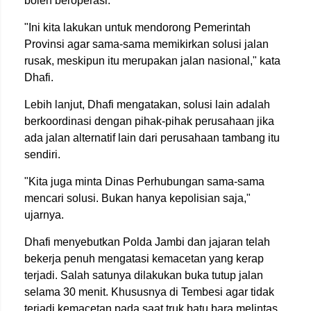
boleh beroperasi.
"Ini kita lakukan untuk mendorong Pemerintah
Provinsi agar sama-sama memikirkan solusi jalan
rusak, meskipun itu merupakan jalan nasional," kata
Dhafi.
Lebih lanjut, Dhafi mengatakan, solusi lain adalah
berkoordinasi dengan pihak-pihak perusahaan jika
ada jalan alternatif lain dari perusahaan tambang itu
sendiri.
"Kita juga minta Dinas Perhubungan sama-sama
mencari solusi. Bukan hanya kepolisian saja,"
ujarnya.
Dhafi menyebutkan Polda Jambi dan jajaran telah
bekerja penuh mengatasi kemacetan yang kerap
terjadi. Salah satunya dilakukan buka tutup jalan
selama 30 menit. Khususnya di Tembesi agar tidak
terjadi kemacetan pada saat truk batu bara melintas.