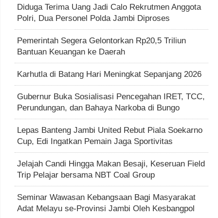
Diduga Terima Uang Jadi Calo Rekrutmen Anggota
Polri, Dua Personel Polda Jambi Diproses
Pemerintah Segera Gelontorkan Rp20,5 Triliun
Bantuan Keuangan ke Daerah
Karhutla di Batang Hari Meningkat Sepanjang 2026
Gubernur Buka Sosialisasi Pencegahan IRET, TCC,
Perundungan, dan Bahaya Narkoba di Bungo
Lepas Banteng Jambi United Rebut Piala Soekarno
Cup, Edi Ingatkan Pemain Jaga Sportivitas
Jelajah Candi Hingga Makan Besaji, Keseruan Field
Trip Pelajar bersama NBT Coal Group
Seminar Wawasan Kebangsaan Bagi Masyarakat
Adat Melayu se-Provinsi Jambi Oleh Kesbangpol