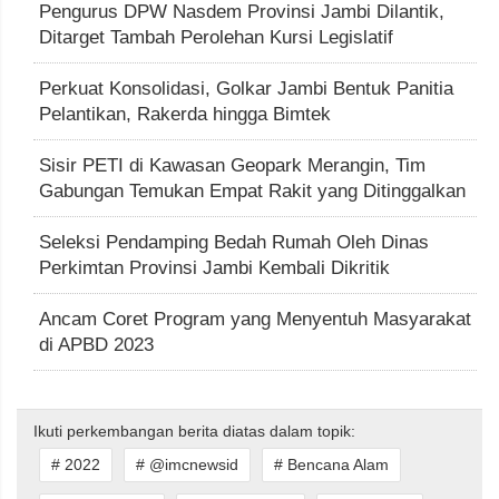
Pengurus DPW Nasdem Provinsi Jambi Dilantik,
Ditarget Tambah Perolehan Kursi Legislatif
Perkuat Konsolidasi, Golkar Jambi Bentuk Panitia
Pelantikan, Rakerda hingga Bimtek
Sisir PETI di Kawasan Geopark Merangin, Tim
Gabungan Temukan Empat Rakit yang Ditinggalkan
Seleksi Pendamping Bedah Rumah Oleh Dinas
Perkimtan Provinsi Jambi Kembali Dikritik
Ancam Coret Program yang Menyentuh Masyarakat
di APBD 2023
Ikuti perkembangan berita diatas dalam topik:
# 2022
# @imcnewsid
# Bencana Alam