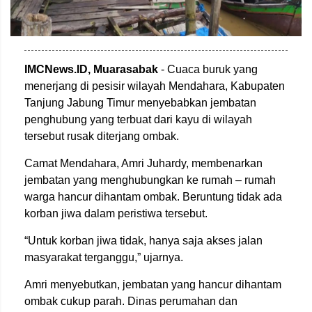
IMCNews.ID, Muarasabak
- Cuaca buruk yang
menerjang di pesisir wilayah Mendahara, Kabupaten
Tanjung Jabung Timur menyebabkan jembatan
penghubung yang terbuat dari kayu di wilayah
tersebut rusak diterjang ombak.
Camat Mendahara, Amri Juhardy, membenarkan
jembatan yang menghubungkan ke rumah – rumah
warga hancur dihantam ombak. Beruntung tidak ada
korban jiwa dalam peristiwa tersebut.
“Untuk korban jiwa tidak, hanya saja akses jalan
masyarakat terganggu,” ujarnya.
Amri menyebutkan, jembatan yang hancur dihantam
ombak cukup parah. Dinas perumahan dan