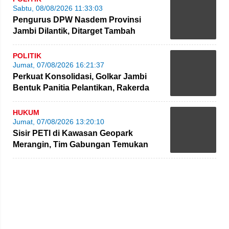
Sabtu, 08/08/2026 11:33:03
Pengurus DPW Nasdem Provinsi
Jambi Dilantik, Ditarget Tambah
Perolehan Kursi Legislatif
POLITIK
Jumat, 07/08/2026 16:21:37
Perkuat Konsolidasi, Golkar Jambi
Bentuk Panitia Pelantikan, Rakerda
hingga Bimtek
HUKUM
Jumat, 07/08/2026 13:20:10
Sisir PETI di Kawasan Geopark
Merangin, Tim Gabungan Temukan
Empat Rakit yang Ditinggalkan