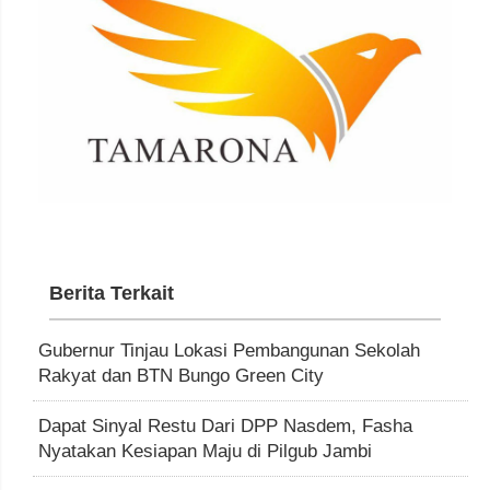
Berita Terkait
Gubernur Tinjau Lokasi Pembangunan Sekolah
Rakyat dan BTN Bungo Green City
Dapat Sinyal Restu Dari DPP Nasdem, Fasha
Nyatakan Kesiapan Maju di Pilgub Jambi