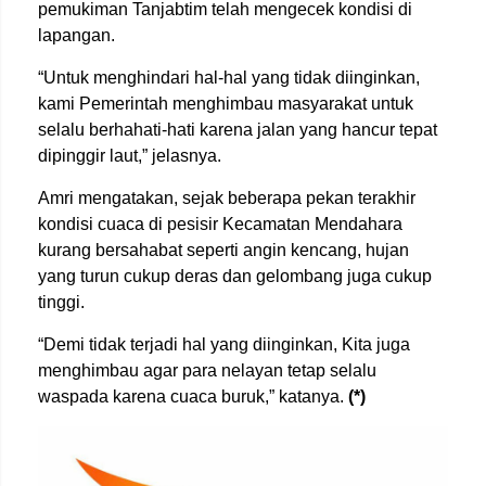
pemukiman Tanjabtim telah mengecek kondisi di
lapangan.
“Untuk menghindari hal-hal yang tidak diinginkan,
kami Pemerintah menghimbau masyarakat untuk
selalu berhahati-hati karena jalan yang hancur tepat
dipinggir laut,” jelasnya.
Amri mengatakan, sejak beberapa pekan terakhir
kondisi cuaca di pesisir Kecamatan Mendahara
kurang bersahabat seperti angin kencang, hujan
yang turun cukup deras dan gelombang juga cukup
tinggi.
“Demi tidak terjadi hal yang diinginkan, Kita juga
menghimbau agar para nelayan tetap selalu
waspada karena cuaca buruk,” katanya.
(*)