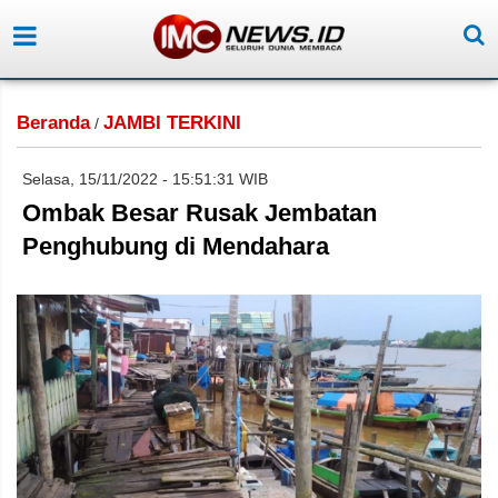
Beranda
JAMBI TERKINI
/
Selasa, 15/11/2022 - 15:51:31 WIB
Ombak Besar Rusak Jembatan
Penghubung di Mendahara