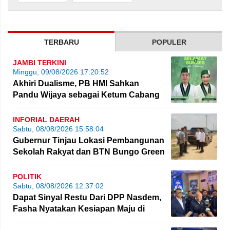
TERBARU
POPULER
JAMBI TERKINI
Minggu, 09/08/2026 17:20:52
Akhiri Dualisme, PB HMI Sahkan
Pandu Wijaya sebagai Ketum Cabang
Jambi
INFORIAL DAERAH
Sabtu, 08/08/2026 15:58:04
Gubernur Tinjau Lokasi Pembangunan
Sekolah Rakyat dan BTN Bungo Green
City
POLITIK
Sabtu, 08/08/2026 12:37:02
Dapat Sinyal Restu Dari DPP Nasdem,
Fasha Nyatakan Kesiapan Maju di
Pilgub Jambi