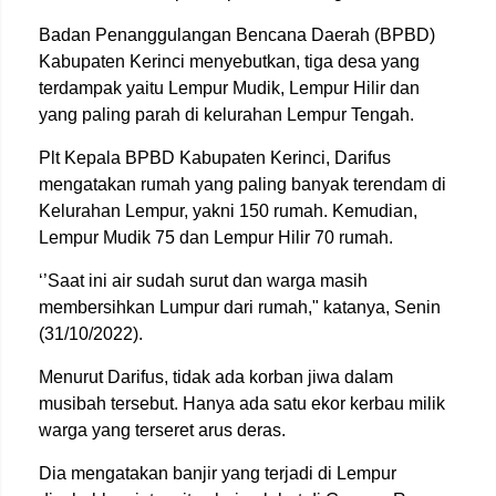
Badan Penanggulangan Bencana Daerah (BPBD)
Kabupaten Kerinci menyebutkan, tiga desa yang
terdampak yaitu Lempur Mudik, Lempur Hilir dan
yang paling parah di kelurahan Lempur Tengah.
Plt Kepala BPBD Kabupaten Kerinci, Darifus
mengatakan rumah yang paling banyak terendam di
Kelurahan Lempur, yakni 150 rumah. Kemudian,
Lempur Mudik 75 dan Lempur Hilir 70 rumah.
‘’Saat ini air sudah surut dan warga masih
membersihkan Lumpur dari rumah," katanya, Senin
(31/10/2022).
Menurut Darifus, tidak ada korban jiwa dalam
musibah tersebut. Hanya ada satu ekor kerbau milik
warga yang terseret arus deras.
Dia mengatakan banjir yang terjadi di Lempur