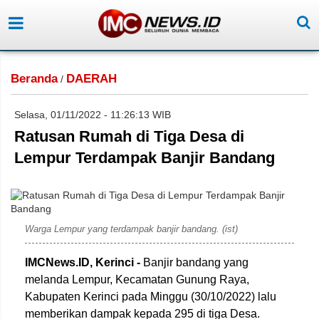
Beranda
DAERAH
/
Selasa, 01/11/2022 - 11:26:13 WIB
Ratusan Rumah di Tiga Desa di
Lempur Terdampak Banjir Bandang
Warga Lempur yang terdampak banjir bandang. (ist)
IMCNews.ID, Kerinci -
Banjir bandang yang
melanda Lempur, Kecamatan Gunung Raya,
Kabupaten Kerinci pada Minggu (30/10/2022) lalu
memberikan dampak kepada 295 di tiga Desa.