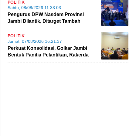
POLITIK
Sabtu, 08/08/2026 11:33:03
Pengurus DPW Nasdem Provinsi
Jambi Dilantik, Ditarget Tambah
Perolehan Kursi Legislatif
POLITIK
Jumat, 07/08/2026 16:21:37
Perkuat Konsolidasi, Golkar Jambi
Bentuk Panitia Pelantikan, Rakerda
hingga Bimtek