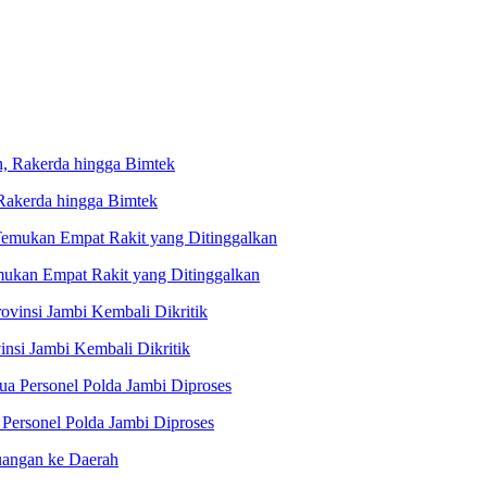
 Rakerda hingga Bimtek
ukan Empat Rakit yang Ditinggalkan
nsi Jambi Kembali Dikritik
Personel Polda Jambi Diproses