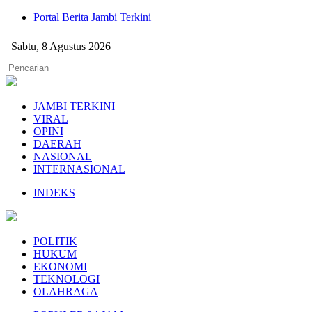
Portal Berita Jambi Terkini
Sabtu, 8 Agustus 2026
JAMBI TERKINI
VIRAL
OPINI
DAERAH
NASIONAL
INTERNASIONAL
INDEKS
POLITIK
HUKUM
EKONOMI
TEKNOLOGI
OLAHRAGA