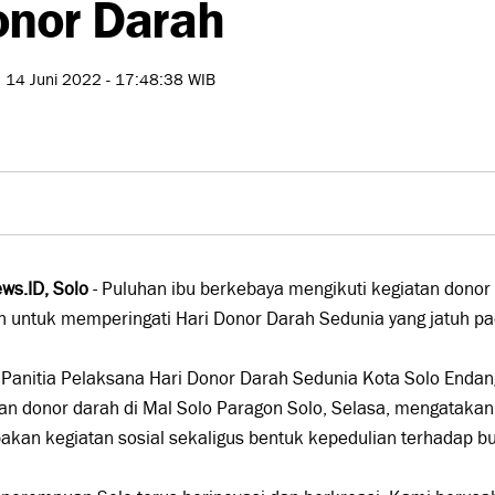
nor Darah
, 14 Juni 2022 - 17:48:38 WIB
ws.ID, Solo
- Puluhan ibu berkebaya mengikuti kegiatan donor 
h untuk memperingati Hari Donor Darah Sedunia yang jatuh pa
Panitia Pelaksana Hari Donor Darah Sedunia Kota Solo Endang
an donor darah di Mal Solo Paragon Solo, Selasa, mengatakan
kan kegiatan sosial sekaligus bentuk kepedulian terhadap b