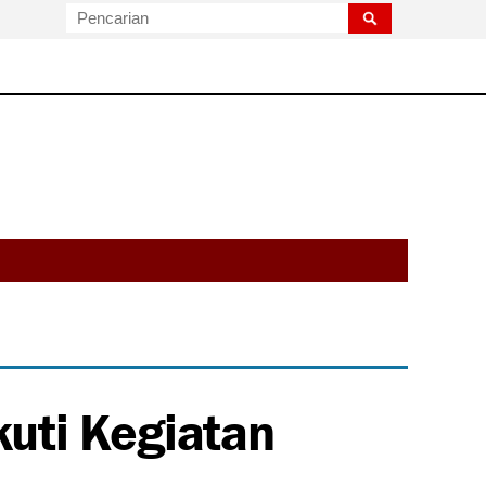
kuti Kegiatan