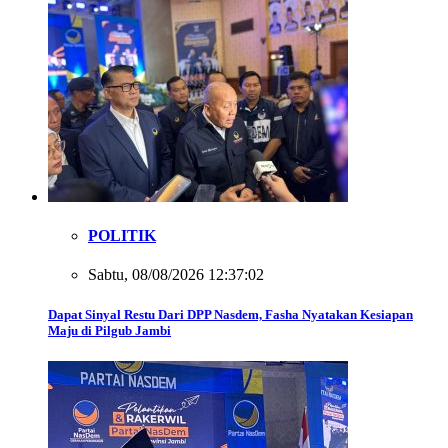
POLITIK
Sabtu, 08/08/2026 12:37:02
Dapat Sinyal Restu Dari DPP Nasdem, Fasha Nyatakan Kesiapan
Maju di Pilgub Jambi