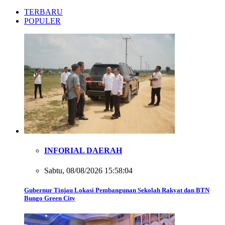
TERBARU
POPULER
INFORIAL DAERAH
Sabtu, 08/08/2026 15:58:04
Gubernur Tinjau Lokasi Pembangunan Sekolah Rakyat dan BTN
Bungo Green City