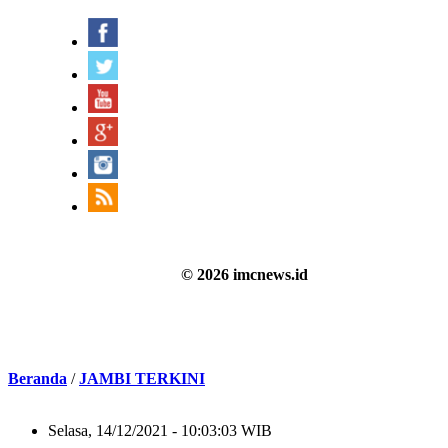
© 2026 imcnews.id
Beranda
/
JAMBI TERKINI
Selasa, 14/12/2021 - 10:03:03 WIB