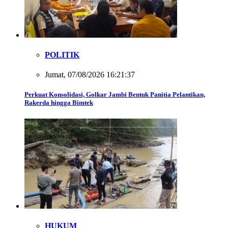
POLITIK
Jumat, 07/08/2026 16:21:37
Perkuat Konsolidasi, Golkar Jambi Bentuk Panitia Pelantikan,
Rakerda hingga Bimtek
HUKUM