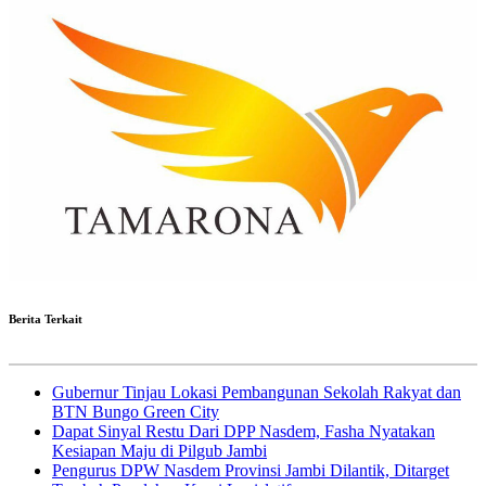
Berita Terkait
Gubernur Tinjau Lokasi Pembangunan Sekolah Rakyat dan
BTN Bungo Green City
Dapat Sinyal Restu Dari DPP Nasdem, Fasha Nyatakan
Kesiapan Maju di Pilgub Jambi
Pengurus DPW Nasdem Provinsi Jambi Dilantik, Ditarget