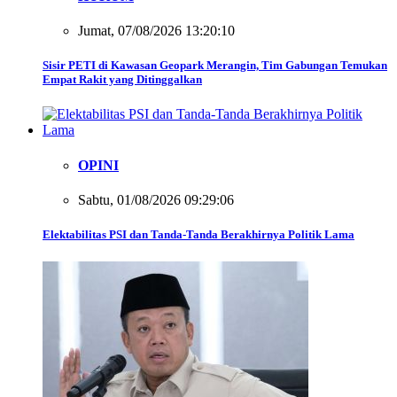
Jumat, 07/08/2026 13:20:10
Sisir PETI di Kawasan Geopark Merangin, Tim Gabungan Temukan
Empat Rakit yang Ditinggalkan
OPINI
Sabtu, 01/08/2026 09:29:06
Elektabilitas PSI dan Tanda-Tanda Berakhirnya Politik Lama