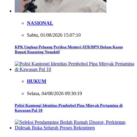
NASIONAL
Sabtu, 01/08/2026 15:07:10
KPK Ungkap Peluang Periksa Menteri ATR/BPN Dalam Kasus
Bupati Kuansing Nonaktif
HUKUM
Selasa, 04/08/2026 09:30:19
Polisi Kantongi Identitas Pembobol Pipa Minyak Pertamina di
Kawasan Pal 10