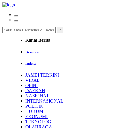
Kanal Berita
Beranda
Indeks
JAMBI TERKINI
VIRAL
OPINI
DAERAH
NASIONAL
INTERNASIONAL
POLITIK
HUKUM
EKONOMI
TEKNOLOGI
OLAHRAGA