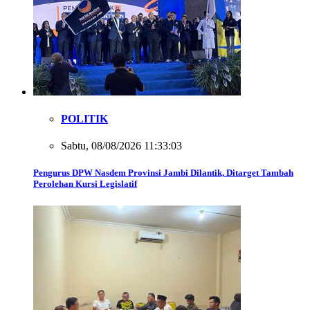
POLITIK
Sabtu, 08/08/2026 11:33:03
Pengurus DPW Nasdem Provinsi Jambi Dilantik, Ditarget Tambah
Perolehan Kursi Legislatif