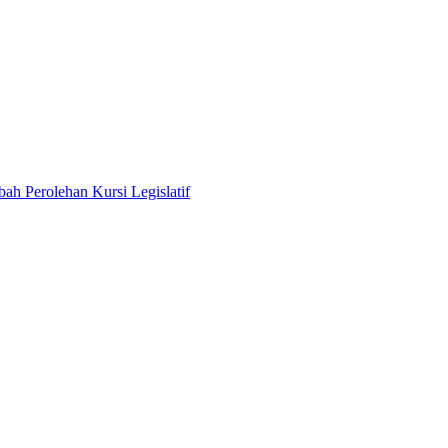
ah Perolehan Kursi Legislatif