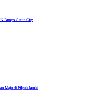
TN Bungo Green City
an Maju di Pilgub Jambi