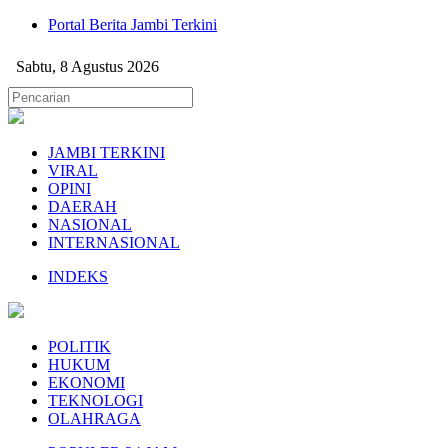
Portal Berita Jambi Terkini
Sabtu, 8 Agustus 2026
JAMBI TERKINI
VIRAL
OPINI
DAERAH
NASIONAL
INTERNASIONAL
INDEKS
POLITIK
HUKUM
EKONOMI
TEKNOLOGI
OLAHRAGA